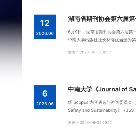
湖南省期刊协会第六届第
12
6月9日，湖南省期刊协会第六届第
2026.06
中南大学出版社社长林绵优当选为第
发表于 2026-06-12 08:17
中南大学《Journal of Sa
6
经 Scopus 内容遴选与咨询委员会
2026.06
Safety and Sustainabil
库正式收录。
发表于 2026-06-06 09:12