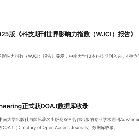
025版《科技期刊世界影响力指数（WJCI）报告》
界影响力指数（WJCI）报告》显示，中南大学13本科技期刊入选，4种位
Engineering正式获DOAJ数据库收录
中南大学出版社与国际著名出版商KeAi合作出版的专业学术期刊Advance
被DOAJ（Directory of Open Access Journals）数据库收录。