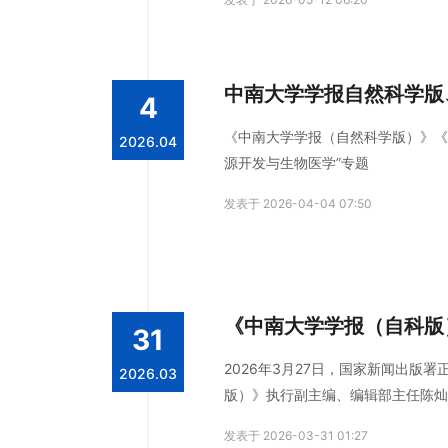
展（英文）》《铁道科学与技术学报
中南大学学报自然科学版
4
《中南大学学报（自然科学版）》《
2026.04
源开发与生物医学”专题
发表于 2026-04-04 07:50
《中南大学学报（自科版
31
2026年3月27日，国家新闻出
2026.03
版）》执行副主编、编辑部主任陈灿
发表于 2026-03-31 01:27