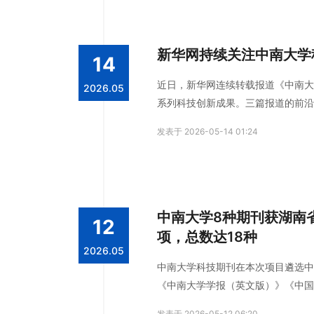
新华网持续关注中南大学
14
近日，新华网连续转载报道《中南大
2026.05
系列科技创新成果。三篇报道的前沿
发表于 2026-05-14 01:24
中南大学8种期刊获湖南
12
项，总数达18种
2026.05
中南大学科技期刊在本次项目遴选中
《中南大学学报（英文版）》《中国
国现代医学杂志》入选梯队期刊-基
发表于 2026-05-12 06:20