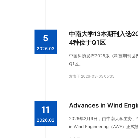
中南大学13本期刊入选2
5
4种位于Q1区
2026.03
中国科协发布2025版《科技期刊世
Q1区。
发表于 2026-03-05 05:35
Advances in Wind 
11
2026年2月9日，由中南大学主办、
2026.02
in Wind Engineering（AWE）正式