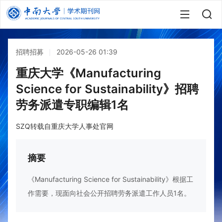
招聘招募
2026-05-26 01:39
重庆大学《Manufacturing
Science for Sustainability》招聘
劳务派遣专职编辑1名
SZQ转载自重庆大学人事处官网
摘要
《Manufacturing Science for Sustainability》根据工
作需要，现面向社会公开招聘劳务派遣工作人员1名。