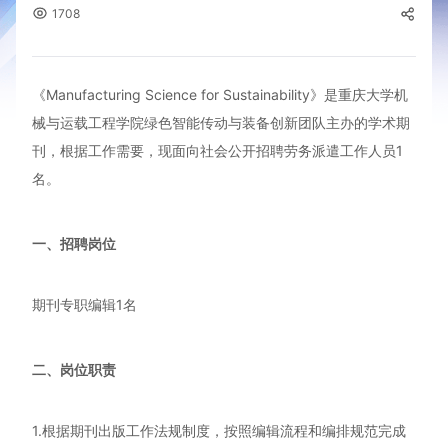
1708
《Manufacturing Science for Sustainability》是重庆大学机
械与运载工程学院绿色智能传动与装备创新团队主办的学术期
刊，根据工作需要，现面向社会公开招聘劳务派遣工作人员1
名。
一、招聘岗位
期刊专职编辑1名
二、岗位职责
1.根据期刊出版工作法规制度，按照编辑流程和编排规范完成