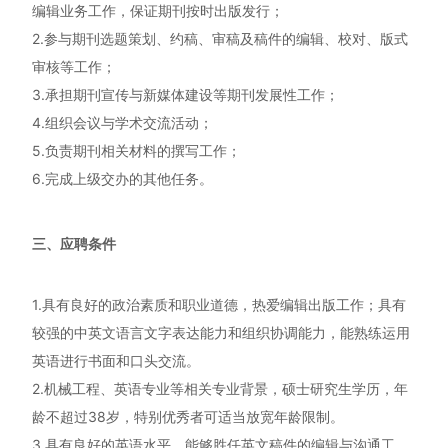
编辑业务工作，保证期刊按时出版发行；
2.参与期刊选题策划、约稿、审稿及稿件的编辑、校对、版式
审核等工作；
3.承担期刊宣传与新媒体建设等期刊发展性工作；
4.组织会议与学术交流活动；
5.负责期刊相关材料的撰写工作；
6.完成上级交办的其他任务。
三、应聘条件
1.具有良好的政治素质和职业道德，热爱编辑出版工作；具有
较强的中英文语言文字表达能力和组织协调能力，能熟练运用
英语进行书面和口头交流。
2.机械工程、英语专业等相关专业背景，硕士研究生学历，年
龄不超过38岁，特别优秀者可适当放宽年龄限制。
3.具有良好的英语水平，能够胜任英文稿件的编辑与沟通工