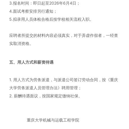
3.报名时间：即日起至2026年6月4日；
4.面试考察安排另行通知；
5.拟录用人员体检合格后按学校相关流程入职。
应聘者所提交的材料内容必须真实，对于弄虚作假者，一经查
实取消资格。
五、用人方式和薪资待遇
1. 用人方式为劳务派遣，与派遣公司签订劳动合同，按《重庆
大学劳务派遣人员管理办法》聘用管理；
2. 薪酬待遇面议，按国家规定缴纳社保。
重庆大学机械与运载工程学院