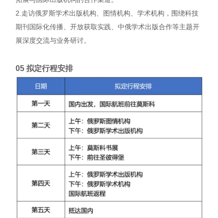
2.走访俄罗斯学术出版机构、图情机构、学术机构，围绕科技
期刊国际化传播、开放获取实践、中俄学术出版合作等主题开
展深度交流与业务研讨。
05 拟定行程安排