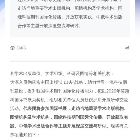
走访当地重要学术出版机构、图情机构及学术机构，围
绕科技期刊国际化传播、开放获取实践、中俄学术出版
合作等主题开展深度交流与研讨。
3608
各学术出版单位、学术组织、科研及图情等相关机构：
为深入贯彻落实中国出版“走出去”战略，助力世界一流科技期
刊建设，提升我国学术期刊国际化传播能力，拟以2026年莫斯
科国际书展为契机，组织相关单位人员赴俄罗斯开展研修交流
活动。
代表团将参加国际书展，走访当地重要学术出版机构、
图情机构及学术机构，围绕科技期刊国际化传播、开放获取实
践、中俄学术出版合作等主题开展深度交流与研讨。
现将有关
事项通知如下：