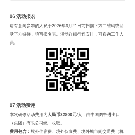
06 活动报名
请有意向参加的人员于2026年6月21日前扫描下方二维码或登
录下方链接，填写报名表。活动详细行程安排，可咨询工作人
员。
07 活动费用
本次研修活动费用为
人民币32800元/人
，由中国图书进出口
（集团）有限公司统一收取。
费用包含：
境外住宿费、境外伙食费、境外城市间交通费（机