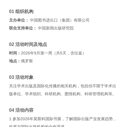
01 组织机构
主办单位：
中国图书进出口（集团）有限公司
联合支持单位：
中国新闻出版研究院
02 活动时间及地点
时间：
2026年9月第一周（共5天，含往返）
地点：
俄罗斯
03 活动对象
关注学术出版及国际化传播的相关机构，包括但不限于学术出
版单位、学术组织、科研机构、图情机构、科研管理机构等。
04 活动内容
1.参加2026年莫斯科国际书展，了解国际出版产业发展趋势，
拓展与国际出版机构的合作渠道。