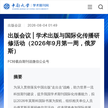
出版会议
2026-08-04 01:49
出版会议 | 学术出版与国际化传播研
修活动（2026年9月第一周，俄罗
斯）
FC转载自期刊说微信公众号
摘要
为深入贯彻落实中国出版“走出去”战略，助力世界一流
科技期刊建设，提升我国学术期刊国际化传播能力，拟
以2026年莫斯科国际书展为契机，组织相关单位人员
赴俄罗斯开展研修交流活动。代表团将参加国际书展，