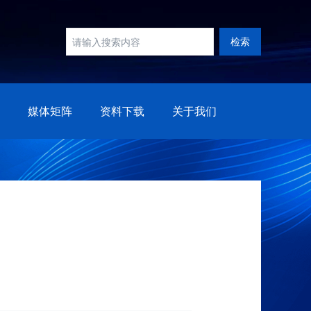
检索
媒体矩阵
资料下载
关于我们