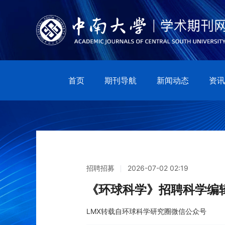
首页
期刊导航
新闻动态
资讯
招聘招募
2026-07-02 02:19
《环球科学》招聘科学编
LMX转载自环球科学研究圈微信公众号