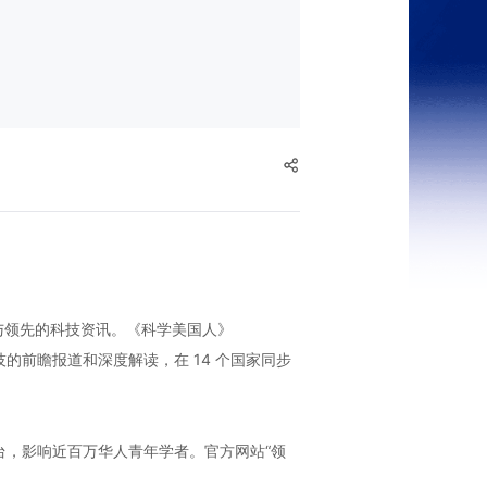
与领先的科技资讯。《科学美国人》
关科技的前瞻报道和深度解读，在 14 个国家同步
网平台，影响近百万华人青年学者。官方网站“领